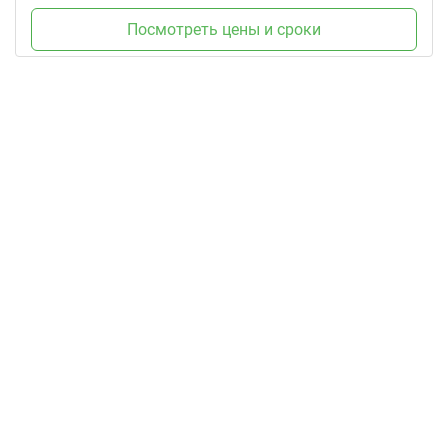
Посмотреть цены и сроки