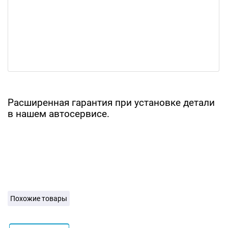
Расширенная гарантия при установке детали
в нашем автосервисе.
Похожие товары