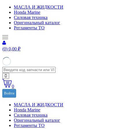
МАСЛА И ЖИДКОСТИ
Honda Marine
Силовая техника
Оригинальный каталог
Регламенты ТО
(
0
)
0,00
₽
0
Войти
МАСЛА И ЖИДКОСТИ
Honda Marine
Силовая техника
Оригинальный каталог
Регламенты ТО