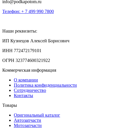
info@podkapotom.ru
Телефон: + 7 499 990 7800
Наши реквизиты:
ИП Кузнецов Алексей Борисович
ИНН 772472179101
ОГРН 323774600321922
Коммерческая информация
О компании
Политика конфиденциальности
Сотрудничество
Контакты
Товары
Оригинальный каталог
Автозапчасти
Мотозапчасти